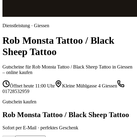
Dienstleistung · Giessen
Rob Monsta Tattoo / Black
Sheep Tattoo
Gutscheine für Rob Monsta Tattoo / Black Sheep Tattoo in Giessen
– online kaufen
Öffnet heute 11:00 Uhr
Kleine Mühlgasse 4 Giessen
01728532959
Gutschein kaufen
Rob Monsta Tattoo / Black Sheep Tattoo
Sofort per E-Mail · perfektes Geschenk