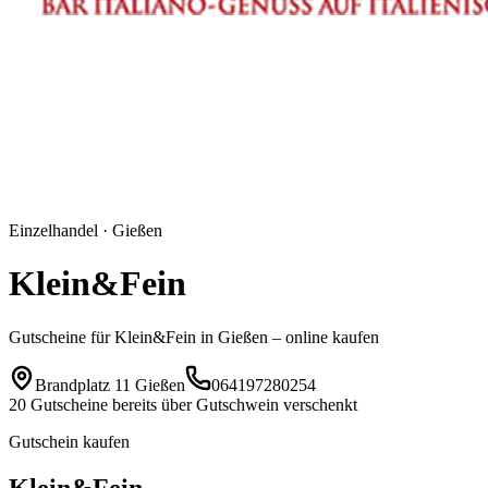
Einzelhandel · Gießen
Klein&Fein
Gutscheine für Klein&Fein in Gießen – online kaufen
Brandplatz 11 Gießen
064197280254
20
Gutscheine bereits über Gutschwein verschenkt
Gutschein kaufen
Klein&Fein