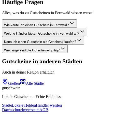
Häufige Fragen
Alles, was du zu Gutscheinen in
Fernwald
wissen musst
Wie kaufe ich einen Gutschein in Fernwald?
Welche Händler bieten Gutscheine in Fernwald an?
Kann ich einen Gutschein als Geschenk kaufen?
Wie lange sind die Gutscheine gültig?
Gutscheine in anderen Städten
Auch in deiner Region erhältlich
Gießen
Alle Städte
gutschwein
Lokale Gutscheine · Echte Erlebnisse
Städte
Lokale Helden
Händler werden
Datenschutz
Impressum
AGB