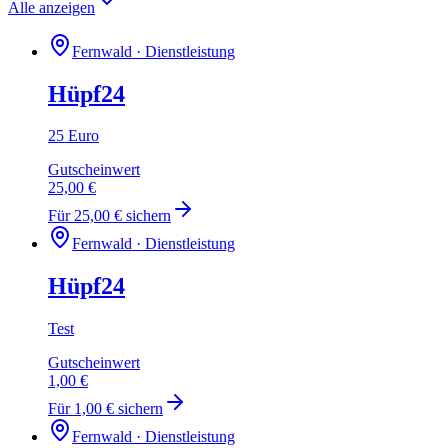
Alle anzeigen
Fernwald · Dienstleistung
Hüpf24
25 Euro
Gutscheinwert
25,00 €
Für
25,00 €
sichern
Fernwald · Dienstleistung
Hüpf24
Test
Gutscheinwert
1,00 €
Für
1,00 €
sichern
Fernwald · Dienstleistung