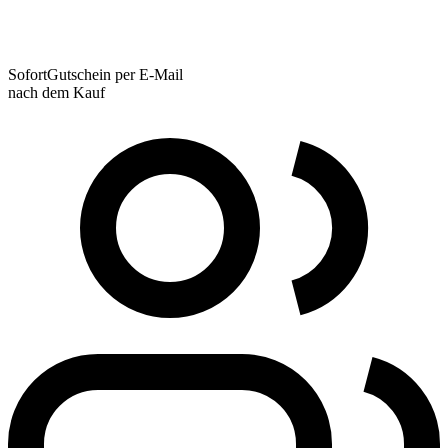
Sofort
Gutschein per E-Mail
nach dem Kauf