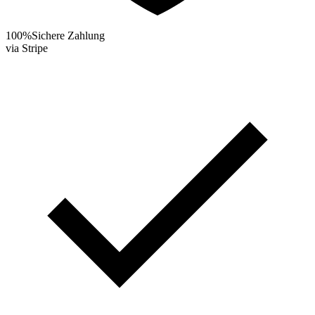
100%
Sichere Zahlung
via Stripe