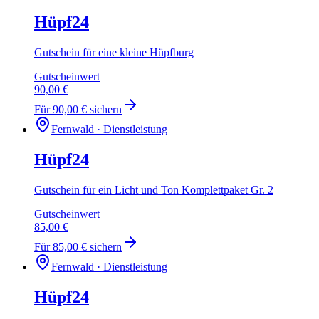
Hüpf24
Gutschein für eine kleine Hüpfburg
Gutscheinwert
90,00 €
Für
90,00 €
sichern
Fernwald · Dienstleistung
Hüpf24
Gutschein für ein Licht und Ton Komplettpaket Gr. 2
Gutscheinwert
85,00 €
Für
85,00 €
sichern
Fernwald · Dienstleistung
Hüpf24