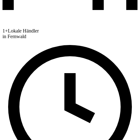
1+
Lokale Händler
in
Fernwald